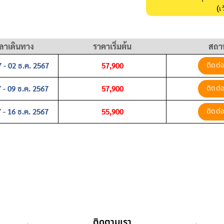
(เ
ลาเดินทาง
ราคาเริ่มต้น
สถา
 - 02 ธ.ค. 2567
57,900
ติดต่
 - 09 ธ.ค. 2567
57,900
ติดต่
 - 16 ธ.ค. 2567
55,900
ติดต่
ติดตามเรา