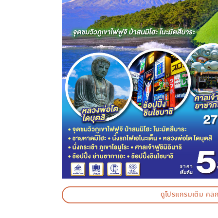
ดูโปรแกรมเต็ม คลิก