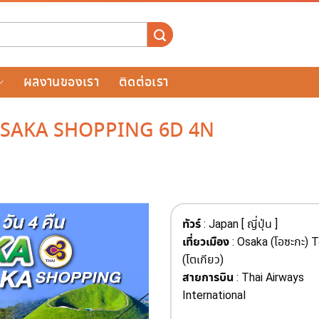
ผลงานของเรา
ติดต่อเรา
SAKA SHOPPING 6D 4N
ทัวร์
: Japan [ ญี่ปุ่น ]
เที่ยวเมือง
: Osaka (โอซะกะ) 
(โตเกียว)
สายการบิน
: Thai Airways
International