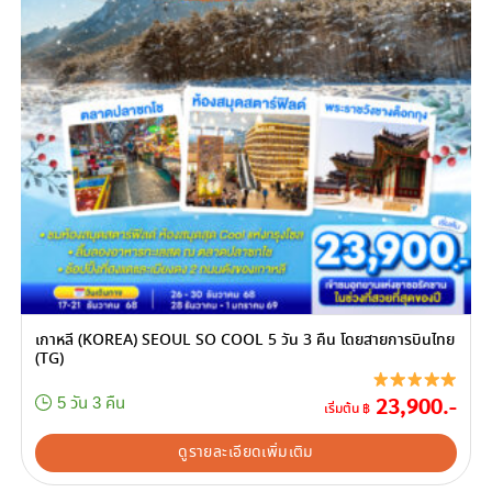
เกาหลี (KOREA) SEOUL SO COOL 5 วัน 3 คืน โดยสายการบินไทย
(TG)
23,900.-
5 วัน 3 คืน
เริ่มต้น ฿
ดูรายละเอียดเพิ่มเติม