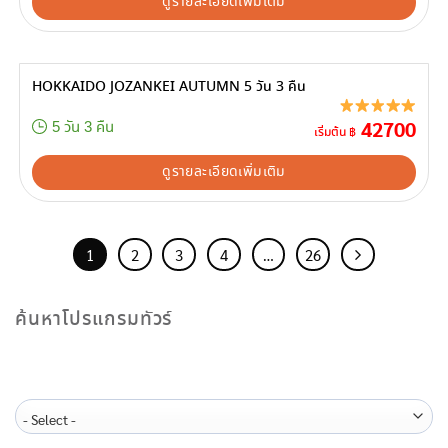
ดูรายละเอียดเพิ่มเติม
HOKKAIDO JOZANKEI AUTUMN 5 วัน 3 คืน
42700
5 วัน 3 คืน
เริ่มต้น ฿
ดูรายละเอียดเพิ่มเติม
1
2
3
4
…
26
ค้นหาโปรแกรมทัวร์