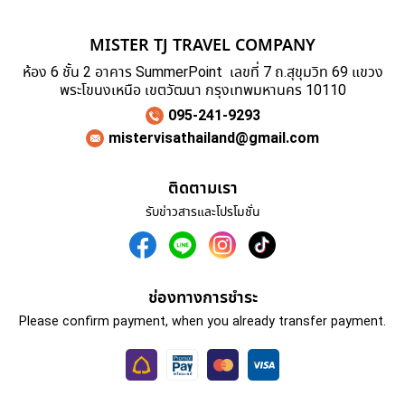
MISTER TJ TRAVEL COMPANY
ห้อง 6 ชั้น 2 อาคาร SummerPoint เลขที่ 7 ถ.สุขุมวิท 69 แขวง
พระโขนงเหนือ เขตวัฒนา กรุงเทพมหานคร 10110
095-241-9293
mistervisathailand@gmail.com
ติดตามเรา
รับข่าวสารและโปรโมชั่น
ช่องทางการชำระ
Please confirm payment, when you already transfer payment.