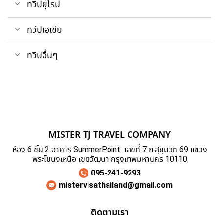
ทวีปยุโรป
ทวีปเอเชีย
ทวีปอื่นๆ
MISTER TJ TRAVEL COMPANY
ห้อง 6 ชั้น 2 อาคาร SummerPoint เลขที่ 7 ถ.สุขุมวิท 69 แขวง
พระโขนงเหนือ เขตวัฒนา กรุงเทพมหานคร 10110
095-241-9293
mistervisathailand@gmail.com
ติดตามเรา