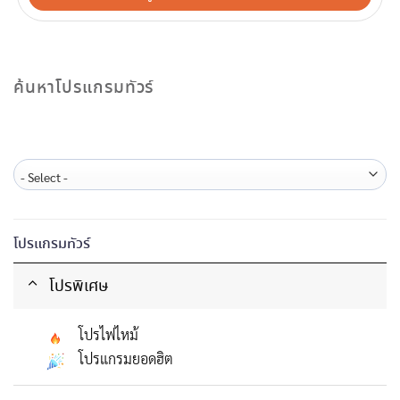
ค้นหาโปรแกรมทัวร์
โปรแกรมทัวร์
โปรพิเศษ
โปรไฟไหม้
โปรแกรมยอดฮิต