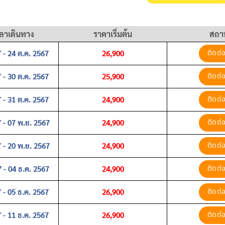
ลาเดินทาง
ราคาเริ่มต้น
สถา
 - 24 ต.ค. 2567
26,900
ติดต่
 - 30 ต.ค. 2567
25,900
ติดต่
 - 31 ต.ค. 2567
24,900
ติดต่
 - 07 พ.ย. 2567
24,900
ติดต่
 - 20 พ.ย. 2567
24,900
ติดต่
 - 04 ธ.ค. 2567
24,900
ติดต่
 - 05 ธ.ค. 2567
26,900
ติดต่
 - 11 ธ.ค. 2567
26,900
ติดต่