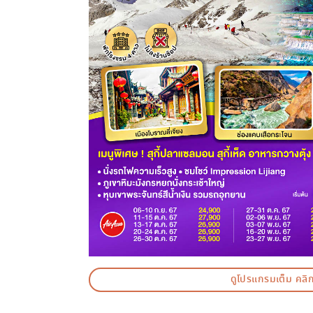
ดูโปรแกรมเต็ม คลิก