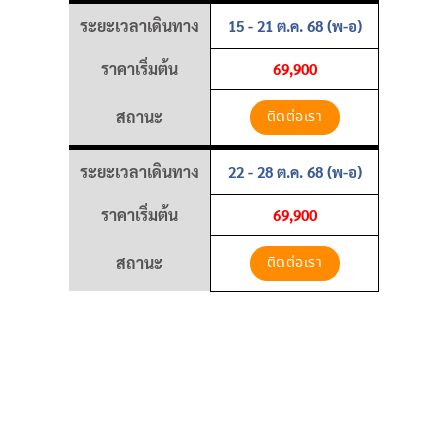
ระยะเวลาเดินทาง
15 - 21 ต.ค. 68 (พ-อ)
ราคาเริ่มต้น
69,900
สถานะ
ติดต่อเรา
ระยะเวลาเดินทาง
22 - 28 ต.ค. 68 (พ-อ)
ราคาเริ่มต้น
69,900
สถานะ
ติดต่อเรา