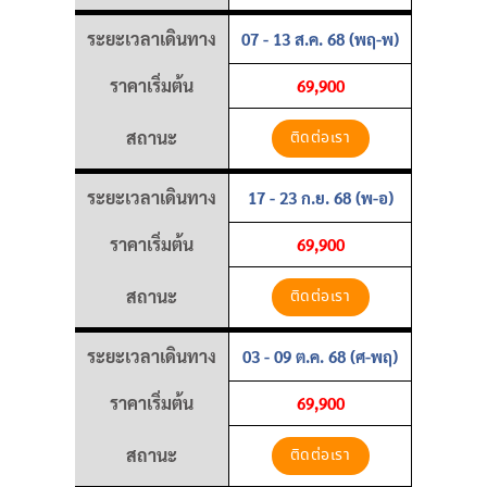
ระยะเวลาเดินทาง
07 - 13 ส.ค. 68 (พฤ-พ)
ราคาเริ่มต้น
69,900
สถานะ
ติดต่อเรา
ระยะเวลาเดินทาง
17 - 23 ก.ย. 68 (พ-อ)
ราคาเริ่มต้น
69,900
สถานะ
ติดต่อเรา
ระยะเวลาเดินทาง
03 - 09 ต.ค. 68 (ศ-พฤ)
ราคาเริ่มต้น
69,900
สถานะ
ติดต่อเรา