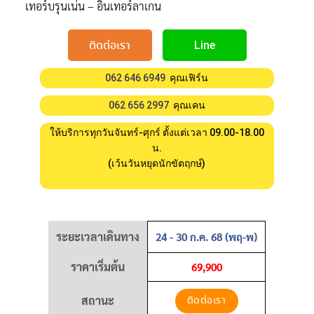
เทอร์บรุนเน่น – อินเทอร์ลาเกน
ติดต่อเรา
Line
062 646 6949
คุณเฟิร์น
062 656 2997
คุณเคน
ให้บริการทุกวันจันทร์-ศุกร์ ตั้งแต่เวลา 09.00-18.00
น.
(เว้นวันหยุดนักขัตฤกษ์)
ระยะเวลาเดินทาง
24 - 30 ก.ค. 68 (พฤ-พ)
ราคาเริ่มต้น
69,900
สถานะ
ติดต่อเรา