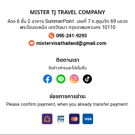
MISTER TJ TRAVEL COMPANY
ห้อง 6 ชั้น 2 อาคาร SummerPoint เลขที่ 7 ถ.สุขุมวิท 69 แขวง
พระโขนงเหนือ เขตวัฒนา กรุงเทพมหานคร 10110
095-241-9293
mistervisathailand@gmail.com
ติดตามเรา
รับข่าวสารและโปรโมชั่น
ช่องทางการชำระ
Please confirm payment, when you already transfer payment.