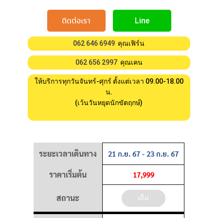
ติดต่อเรา
Line
062 646 6949
คุณเฟิร์น
062 656 2997
คุณเคน
ให้บริการทุกวันจันทร์-ศุกร์ ตั้งแต่เวลา 09.00-18.00
น.
(เว้นวันหยุดนักขัตฤกษ์)
ระยะเวลาเดินทาง
21 ก.ย. 67 - 23 ก.ย. 67
ราคาเริ่มต้น
17,999
สถานะ
เต็ม