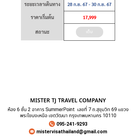
ระยะเวลาเดินทาง
28 ก.ย. 67 - 30 ก.ย. 67
ราคาเริ่มต้น
17,999
สถานะ
เต็ม
MISTER TJ TRAVEL COMPANY
ห้อง 6 ชั้น 2 อาคาร SummerPoint เลขที่ 7 ถ.สุขุมวิท 69 แขวง
พระโขนงเหนือ เขตวัฒนา กรุงเทพมหานคร 10110
095-241-9293
mistervisathailand@gmail.com