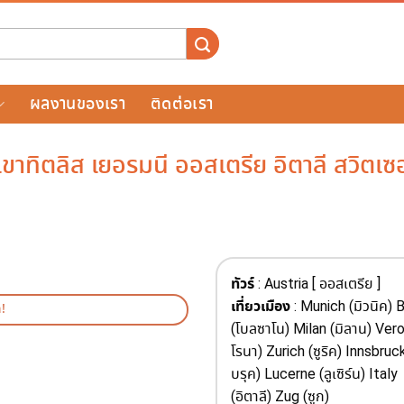
ผลงานของเรา
ติดต่อเรา
เขาทิตลิส เยอรมนี ออสเตรีย อิตาลี สวิตเซ
ทัวร์
: Austria [ ออสเตรีย ]
เที่ยวเมือง
: Munich (มิวนิค) 
!
(โบลซาโน) Milan (มิลาน) Vero
โรนา) Zurich (ซูริค) Innsbruck
บรุค) Lucerne (ลูเซิร์น) Italy
(อิตาลี) Zug (ซูก)