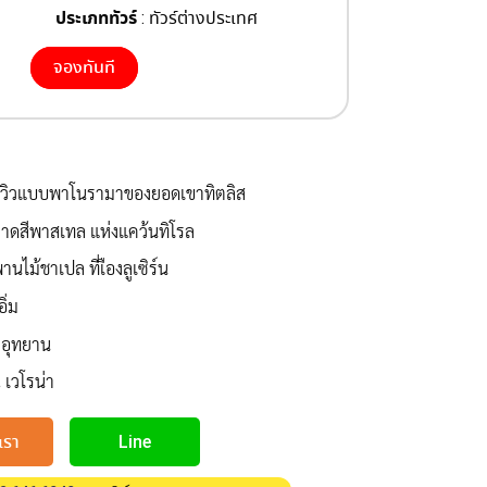
ประเภททัวร์
: ทัวร์ต่างประเทศ
จองทันที
ชมวิวแบบพาโนรามาของยอดเขาทิตลิส
กกวาดสีพาสเทล แห่งแคว้นทิโรล
านไม้ชาเปล ที่เืองลูเซิร์น
ิ่ม
ตอุทยาน
 เวโรน่า
เรา
Line