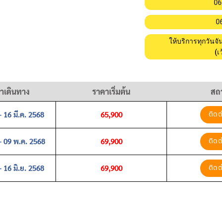
06
0
ให้บริการทุกวันจั
(เ
าเดินทาง
ราคาเริ่มต้น
สถ
- 16 มี.ค. 2568
65,900
ติดต
- 09 พ.ค. 2568
69,900
ติดต
- 16 มิ.ย. 2568
69,900
ติดต