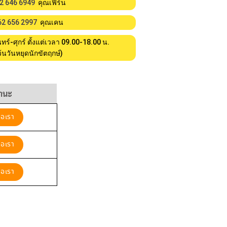
2 646 6949
คุณเฟิร์น
62 656 2997
คุณเคน
นทร์-ศุกร์ ตั้งแต่เวลา 09.00-18.00 น.
ว้นวันหยุดนักขัตฤกษ์)
านะ
่อเรา
่อเรา
่อเรา