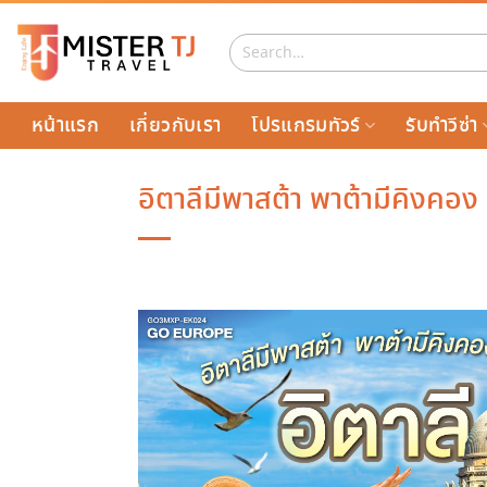
Skip
to
content
หน้าแรก
เกี่ยวกับเรา
โปรแกรมทัวร์
รับทำวีซ่า
อิตาลีมีพาสต้า พาต้ามีคิงคอง อ