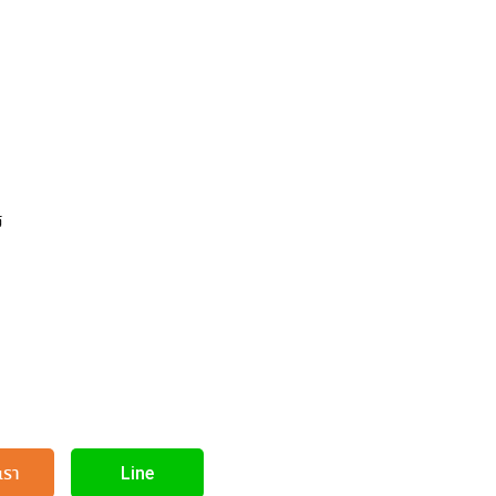
ร
เรา
Line