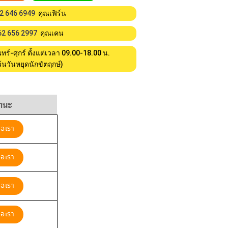
2 646 6949
คุณเฟิร์น
62 656 2997
คุณเคน
นทร์-ศุกร์ ตั้งแต่เวลา 09.00-18.00 น.
ว้นวันหยุดนักขัตฤกษ์)
านะ
่อเรา
่อเรา
่อเรา
่อเรา