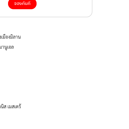
จองทันที
งเมืองมิลาน
มมานูเอล
วนิส เมสเตร้