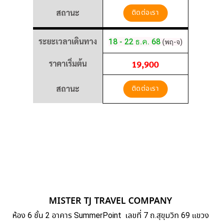
สถานะ
ติดต่อเรา
ระยะเวลาเดินทาง
18 - 22 ธ.ค. 68
(พฤ-จ)
ราคาเริ่มต้น
19,900
สถานะ
ติดต่อเรา
MISTER TJ TRAVEL COMPANY
ห้อง 6 ชั้น 2 อาคาร SummerPoint เลขที่ 7 ถ.สุขุมวิท 69 แขวง