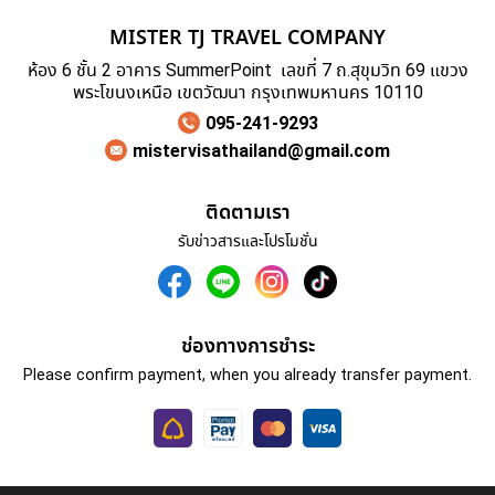
MISTER TJ TRAVEL COMPANY
ห้อง 6 ชั้น 2 อาคาร SummerPoint เลขที่ 7 ถ.สุขุมวิท 69 แขวง
พระโขนงเหนือ เขตวัฒนา กรุงเทพมหานคร 10110
095-241-9293
mistervisathailand@gmail.com
ติดตามเรา
รับข่าวสารและโปรโมชั่น
ช่องทางการชำระ
Please confirm payment, when you already transfer payment.