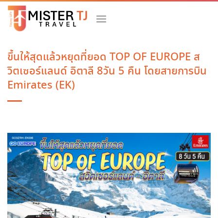
Skip
to
content
ขึ้นให้สุดแล้วหยุดที่ยอด TOP OF EUROPE ส
วิตเซอร์แลนด์ อิตาลี 8วัน 5 คืน โดยสายการบิน
Emirates (EK)