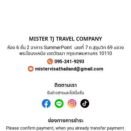
MISTER TJ TRAVEL COMPANY
ห้อง 6 ชั้น 2 อาคาร SummerPoint เลขที่ 7 ถ.สุขุมวิท 69 แขวง
พระโขนงเหนือ เขตวัฒนา กรุงเทพมหานคร 10110
095-241-9293
mistervisathailand@gmail.com
ติดตามเรา
รับข่าวสารและโปรโมชั่น
ช่องทางการชำระ
Please confirm payment, when you already transfer payment.