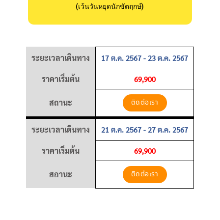
(เว้นวันหยุดนักขัตฤกษ์)
ระยะเวลาเดินทาง
17 ต.ค. 2567 - 23 ต.ค. 2567
ราคาเริ่มต้น
69,900
สถานะ
ติดต่อเรา
ระยะเวลาเดินทาง
21 ต.ค. 2567 - 27 ต.ค. 2567
ราคาเริ่มต้น
69,900
สถานะ
ติดต่อเรา