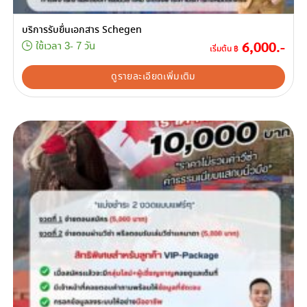
บริการรับยื่นเอกสาร Schegen
6,000.-
ใช้เวลา 3- 7 วัน
เริ่มต้น ฿
ดูรายละเอียดเพิ่มเติม