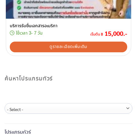
บริการรับยื่นเอกสารอเมริกา
15,000.-
ใช้เวลา 3- 7 วัน
เริ่มต้น ฿
ดูรายละเอียดเพิ่มเติม
ค้นหาโปรแกรมทัวร์
โปรแกรมทัวร์