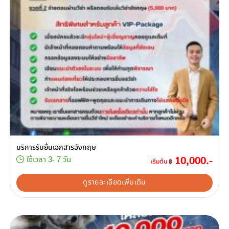
บริการรับยื่นเอกสารอังกฤษ
10,000.-
ใช้เวลา 3- 7 วัน
เริ่มต้น ฿
ดูรายละเอียดเพิ่มเติม