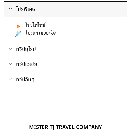
โปรพิเศษ
โปรไฟไหม้
โปรแกรมยอดฮิต
ทวีปยุโรป
ทวีปเอเชีย
ทวีปอื่นๆ
MISTER TJ TRAVEL COMPANY