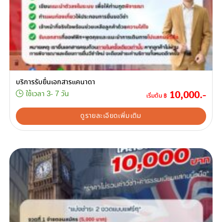
บริการรับยื่นเอกสารแคนาดา
10,000.-
ใช้เวลา 3- 7 วัน
เริ่มต้น ฿
ดูรายละเอียดเพิ่มเติม