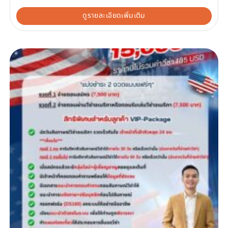
ดูรายละเอียดเพิ่มเติม