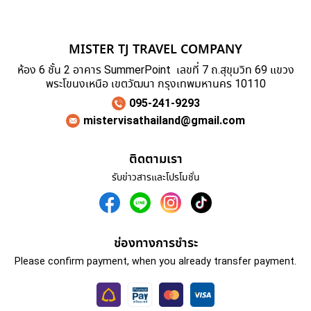
MISTER TJ TRAVEL COMPANY
ห้อง 6 ชั้น 2 อาคาร SummerPoint เลขที่ 7 ถ.สุขุมวิท 69 แขวง
พระโขนงเหนือ เขตวัฒนา กรุงเทพมหานคร 10110
095-241-9293
mistervisathailand@gmail.com
ติดตามเรา
รับข่าวสารและโปรโมชั่น
ช่องทางการชำระ
Please confirm payment, when you already transfer payment.