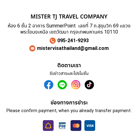
MISTER TJ TRAVEL COMPANY
ห้อง 6 ชั้น 2 อาคาร SummerPoint เลขที่ 7 ถ.สุขุมวิท 69 แขวง
พระโขนงเหนือ เขตวัฒนา กรุงเทพมหานคร 10110
095-241-9293
mistervisathailand@gmail.com
ติดตามเรา
รับข่าวสารและโปรโมชั่น
ช่องทางการชำระ
Please confirm payment, when you already transfer payment.