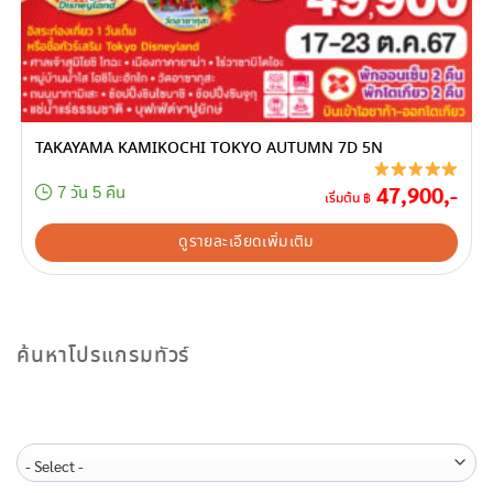
TAKAYAMA KAMIKOCHI TOKYO AUTUMN 7D 5N
47,900,-
7 วัน 5 คืน
เริ่มต้น ฿
ดูรายละเอียดเพิ่มเติม
ค้นหาโปรแกรมทัวร์